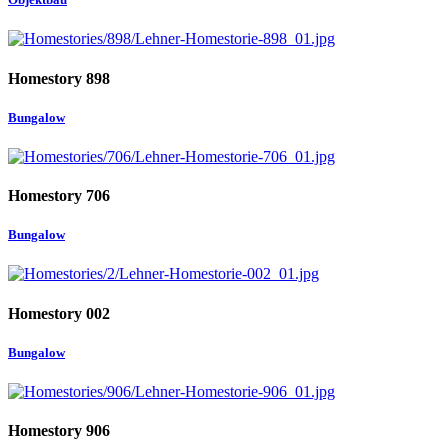
Homestory 898
Bungalow
Homestory 706
Bungalow
Homestory 002
Bungalow
Homestory 906