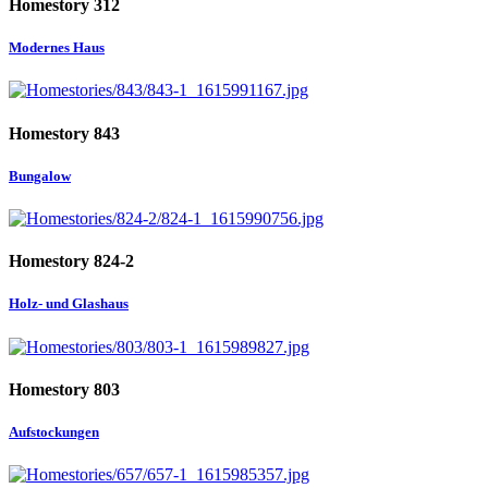
Homestory 312
Modernes Haus
Homestory 843
Bungalow
Homestory 824-2
Holz- und Glashaus
Homestory 803
Aufstockungen