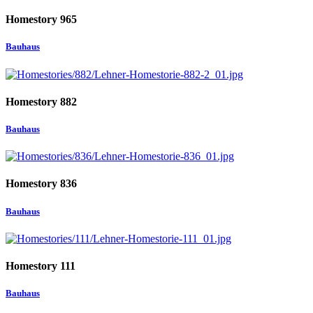
Homestory 965
Bauhaus
Homestory 882
Bauhaus
Homestory 836
Bauhaus
Homestory 111
Bauhaus