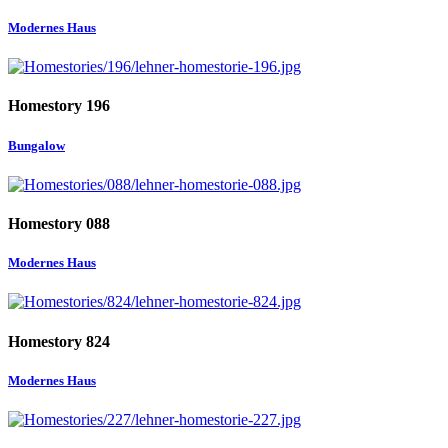
Modernes Haus
Homestory 196
Bungalow
Homestory 088
Modernes Haus
Homestory 824
Modernes Haus