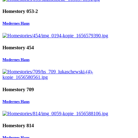
Homestory 053-2
Modernes Haus
Homestory 454
Modernes Haus
Homestory 709
Modernes Haus
Homestory 814
Modernes Haus