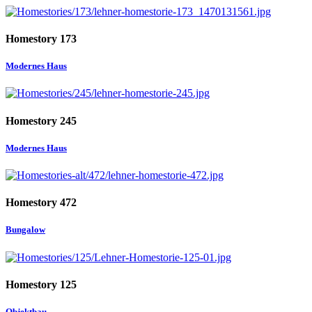
Homestory 173
Modernes Haus
Homestory 245
Modernes Haus
Homestory 472
Bungalow
Homestory 125
Objektbau