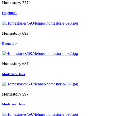
Homestory 227
Objektbau
Homestory 693
Bungalow
Homestory 687
Modernes Haus
Homestory 597
Modernes Haus