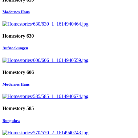
Modernes Haus
Homestory 630
Aufstockungen
Homestory 606
Modernes Haus
Homestory 585
Bungalow