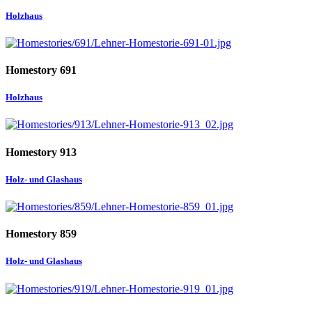
Holzhaus
Homestory 691
Holzhaus
Homestory 913
Holz- und Glashaus
Homestory 859
Holz- und Glashaus