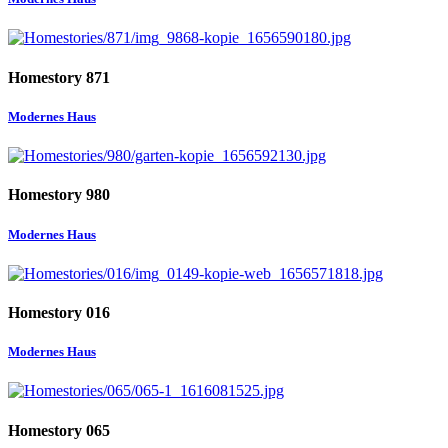
Homestory 871
Modernes Haus
Homestory 980
Modernes Haus
Homestory 016
Modernes Haus
Homestory 065