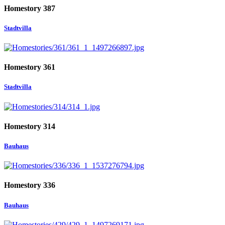
Homestory 387
Stadtvilla
Homestory 361
Stadtvilla
Homestory 314
Bauhaus
Homestory 336
Bauhaus