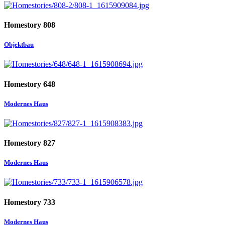
Homestory 808
Objektbau
Homestory 648
Modernes Haus
Homestory 827
Modernes Haus
Homestory 733
Modernes Haus