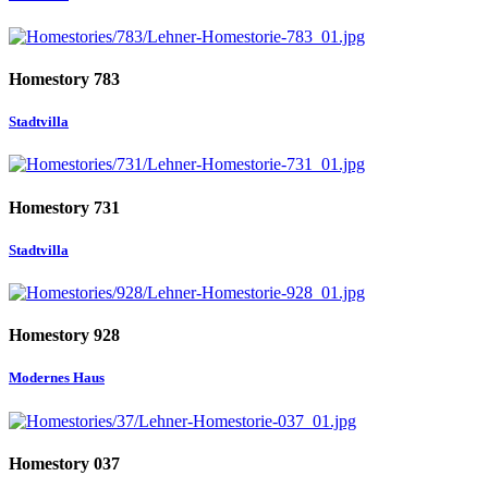
Homestory 783
Stadtvilla
Homestory 731
Stadtvilla
Homestory 928
Modernes Haus
Homestory 037