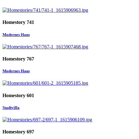
Homestory 741
Modernes Haus
Homestory 767
Modernes Haus
Homestory 601
Stadtvilla
Homestory 697