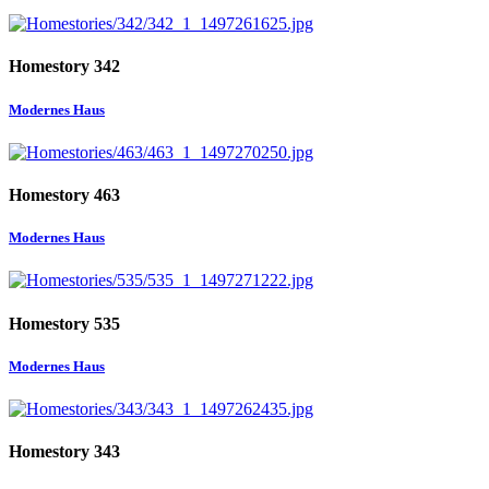
Homestory 342
Modernes Haus
Homestory 463
Modernes Haus
Homestory 535
Modernes Haus
Homestory 343