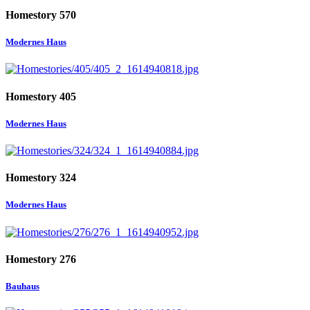
Homestory 570
Modernes Haus
Homestory 405
Modernes Haus
Homestory 324
Modernes Haus
Homestory 276
Bauhaus