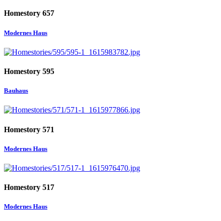
Homestory 657
Modernes Haus
Homestory 595
Bauhaus
Homestory 571
Modernes Haus
Homestory 517
Modernes Haus