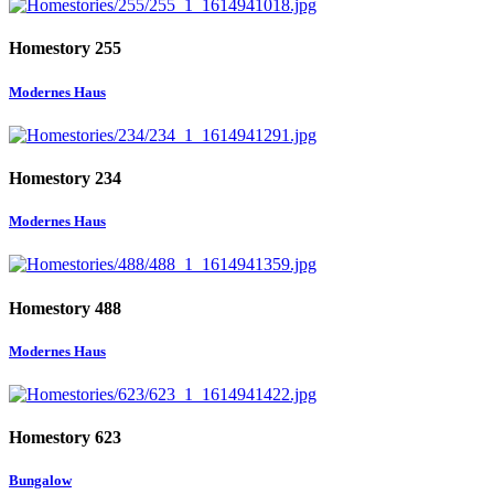
Homestory 255
Modernes Haus
Homestory 234
Modernes Haus
Homestory 488
Modernes Haus
Homestory 623
Bungalow