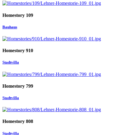
Homestory 109
Bauhaus
Homestory 910
Stadtvilla
Homestory 799
Stadtvilla
Homestory 808
Stadtvilla