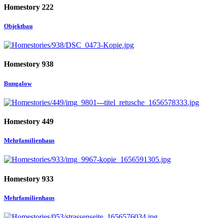
Homestory 222
Objektbau
Homestory 938
Bungalow
Homestory 449
Mehrfamilienhaus
Homestory 933
Mehrfamilienhaus