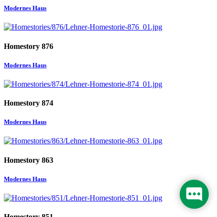
Modernes Haus
Homestory 876
Modernes Haus
Homestory 874
Modernes Haus
Homestory 863
Modernes Haus
Homestory 851